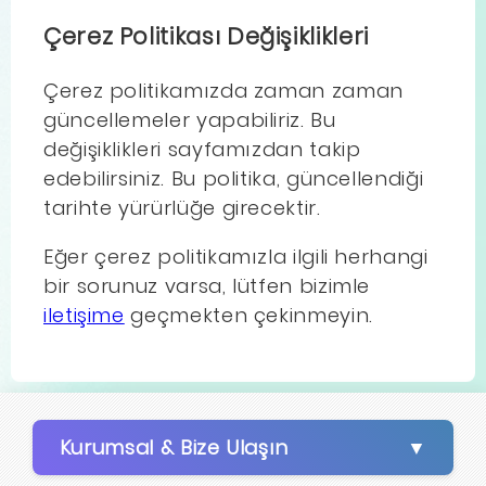
Çerez Politikası Değişiklikleri
Çerez politikamızda zaman zaman
güncellemeler yapabiliriz. Bu
değişiklikleri sayfamızdan takip
edebilirsiniz. Bu politika, güncellendiği
tarihte yürürlüğe girecektir.
Eğer çerez politikamızla ilgili herhangi
bir sorunuz varsa, lütfen bizimle
iletişime
geçmekten çekinmeyin.
Kurumsal & Bize Ulaşın