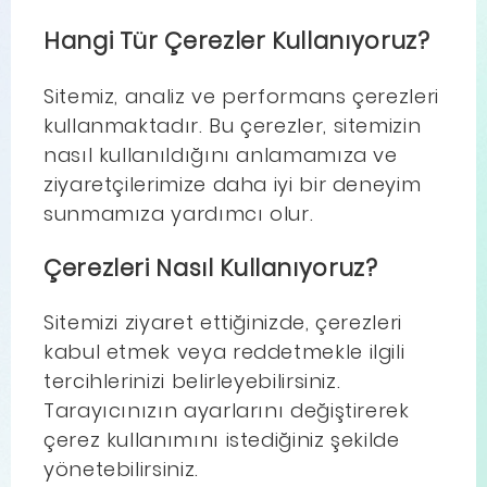
Hangi Tür Çerezler Kullanıyoruz?
Sitemiz, analiz ve performans çerezleri
kullanmaktadır. Bu çerezler, sitemizin
nasıl kullanıldığını anlamamıza ve
ziyaretçilerimize daha iyi bir deneyim
sunmamıza yardımcı olur.
Çerezleri Nasıl Kullanıyoruz?
Sitemizi ziyaret ettiğinizde, çerezleri
kabul etmek veya reddetmekle ilgili
tercihlerinizi belirleyebilirsiniz.
Tarayıcınızın ayarlarını değiştirerek
çerez kullanımını istediğiniz şekilde
yönetebilirsiniz.