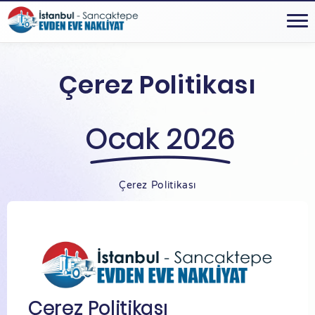
Çerez Politikası
Ocak 2026
Çerez Politikası
Çerez Politikası