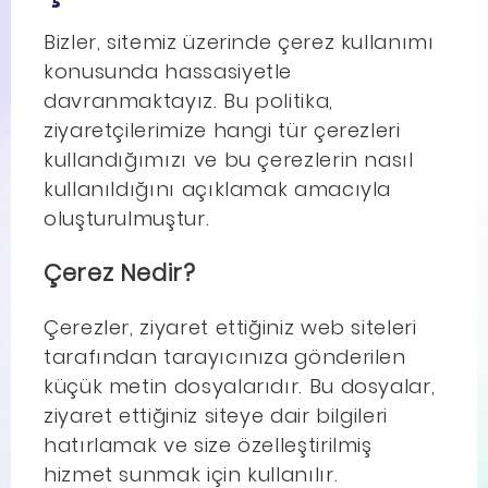
Bizler, sitemiz üzerinde çerez kullanımı
konusunda hassasiyetle
davranmaktayız. Bu politika,
ziyaretçilerimize hangi tür çerezleri
kullandığımızı ve bu çerezlerin nasıl
kullanıldığını açıklamak amacıyla
oluşturulmuştur.
Çerez Nedir?
Çerezler, ziyaret ettiğiniz web siteleri
tarafından tarayıcınıza gönderilen
küçük metin dosyalarıdır. Bu dosyalar,
ziyaret ettiğiniz siteye dair bilgileri
hatırlamak ve size özelleştirilmiş
hizmet sunmak için kullanılır.