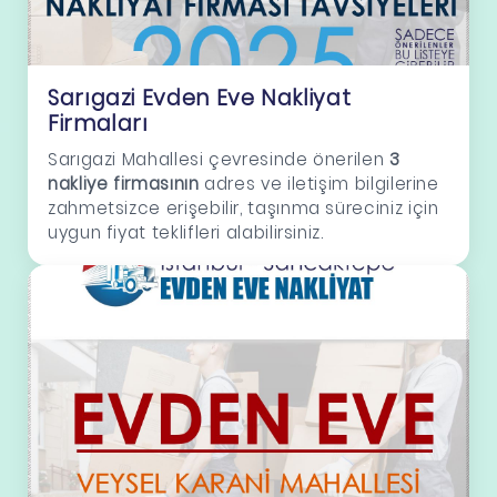
Sarıgazi Evden Eve Nakliyat
Firmaları
Sarıgazi Mahallesi çevresinde önerilen
3
nakliye firmasının
adres ve iletişim bilgilerine
zahmetsizce erişebilir, taşınma süreciniz için
uygun fiyat teklifleri alabilirsiniz.