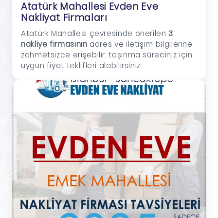
Atatürk Mahallesi Evden Eve
Nakliyat Firmaları
Atatürk Mahallesi çevresinde önerilen
3
nakliye firmasının
adres ve iletişim bilgilerine
zahmetsizce erişebilir, taşınma süreciniz için
uygun fiyat teklifleri alabilirsiniz.