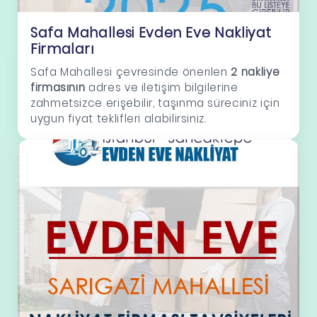
Safa Mahallesi Evden Eve Nakliyat
Firmaları
Safa Mahallesi çevresinde önerilen
2 nakliye
firmasının
adres ve iletişim bilgilerine
zahmetsizce erişebilir, taşınma süreciniz için
uygun fiyat teklifleri alabilirsiniz.