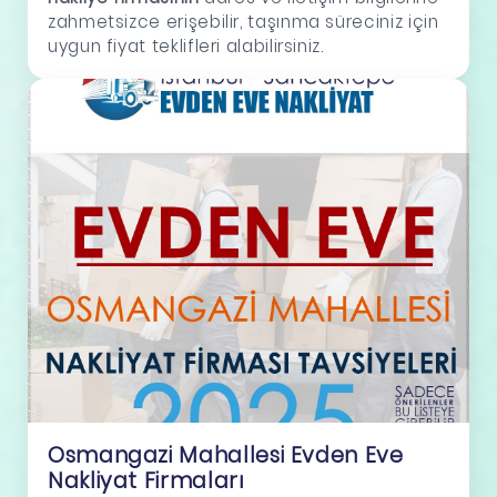
zahmetsizce erişebilir, taşınma süreciniz için
uygun fiyat teklifleri alabilirsiniz.
Osmangazi Mahallesi Evden Eve
Nakliyat Firmaları