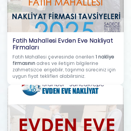
Fatih Mahallesi Evden Eve Nakliyat
Firmaları
Fatih Mahallesi çevresinde önerilen
1 nakliye
firmasının
adres ve iletişim bilgilerine
zahmetsizce erişebilir, taşınma süreciniz için
uygun fiyat teklifleri alabilirsiniz.