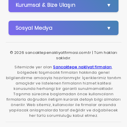
Kurumsal & Bize Ulaşın
Sosyal Medya
© 2026 sancaktepenakliyatfirmasi.com.tr | Tüm hakları
saklıdır.
Sitemizde yer alan
Sancaktepe nakliyat firmaları
,
bölgedeki taşımacılık firmaları hakkında genel
bilgilendirme amacıyla hazırlanmıştır. İçeriklerimiz tanıtım
amaçlıdır ve listelenen firmaların hizmet kalitesi
konusunda herhangi bir garanti sunulmamaktadır.
Taşınma sürecine başlamadan önce kullanıcıların
firmalarla doğrudan iletişim kurarak detaylı bilgi almaları
önerilir. Web sitemiz, kullanıcılar ile firmalar arasında
yapılacak anlaşmalarda taraf değildir ve doğabilecek
her türlü sorumluluğu kabul etmez.