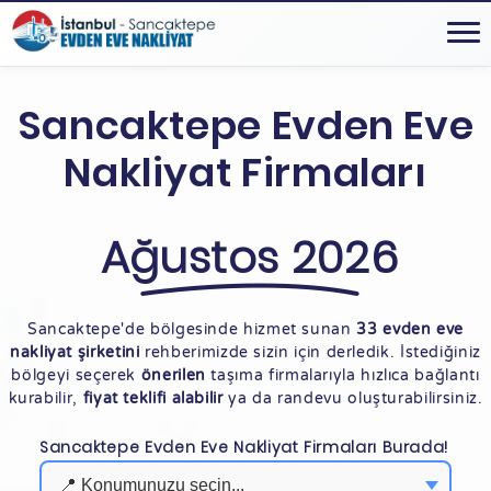
Sancaktepe Evden Eve
Nakliyat Firmaları
Ağustos 2026
Sancaktepe'de bölgesinde hizmet sunan
33 evden eve
nakliyat şirketini
rehberimizde sizin için derledik. İstediğiniz
bölgeyi seçerek
önerilen
taşıma firmalarıyla hızlıca bağlantı
kurabilir,
fiyat teklifi alabilir
ya da randevu oluşturabilirsiniz.
Sancaktepe Evden Eve Nakliyat Firmaları Burada!