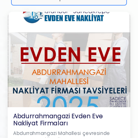
Abdurrahmangazi Evden Eve
Nakliyat Firmaları
Abdurrahmangazi Mahallesi çevresinde