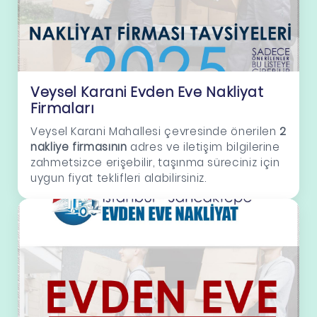
Veysel Karani Evden Eve Nakliyat
Firmaları
Veysel Karani Mahallesi çevresinde önerilen
2
nakliye firmasının
adres ve iletişim bilgilerine
zahmetsizce erişebilir, taşınma süreciniz için
uygun fiyat teklifleri alabilirsiniz.