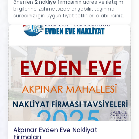
önerilen
2 nakliye firmasının
adres ve iletişim
bilgilerine zahmetsizce erişebilir, taşınma
süreciniz için uygun fiyat teklifleri alabilirsiniz.
Akpınar Evden Eve Nakliyat
Firmaları