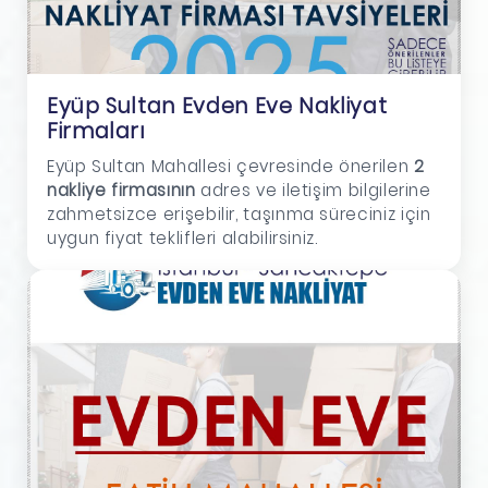
Eyüp Sultan Evden Eve Nakliyat
Firmaları
Eyüp Sultan Mahallesi çevresinde önerilen
2
nakliye firmasının
adres ve iletişim bilgilerine
zahmetsizce erişebilir, taşınma süreciniz için
uygun fiyat teklifleri alabilirsiniz.