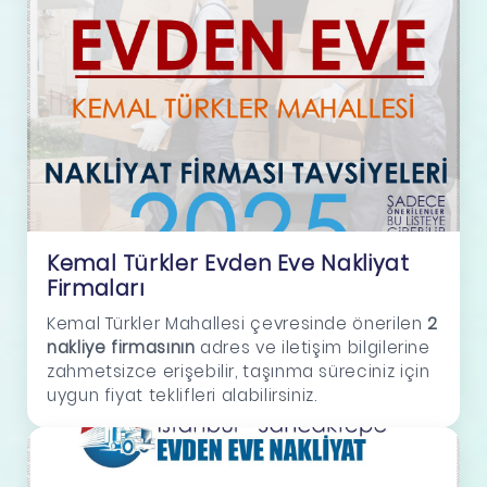
Kemal Türkler Evden Eve Nakliyat
Firmaları
Kemal Türkler Mahallesi çevresinde önerilen
2
nakliye firmasının
adres ve iletişim bilgilerine
zahmetsizce erişebilir, taşınma süreciniz için
uygun fiyat teklifleri alabilirsiniz.