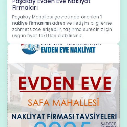
Paşaköy Evden Eve Nakliyat
Firmaları
Paşaköy Mahallesi çevresinde önerilen
1
nakliye firmasının
adres ve iletişim bilgilerine
zahmetsizce erişebilir, taşınma süreciniz için
uygun fiyat teklifleri alabilirsiniz.