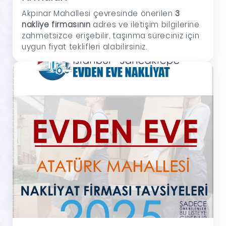
Akpınar Mahallesi çevresinde önerilen
3
nakliye firmasının
adres ve iletişim bilgilerine
zahmetsizce erişebilir, taşınma süreciniz için
uygun fiyat teklifleri alabilirsiniz.