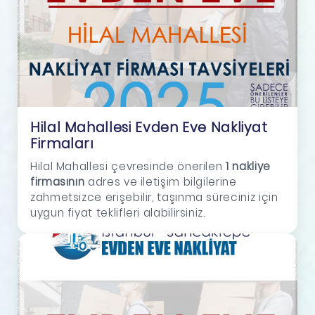
Hilal Mahallesi Evden Eve Nakliyat
Firmaları
Hilal Mahallesi çevresinde önerilen
1 nakliye
firmasının
adres ve iletişim bilgilerine
zahmetsizce erişebilir, taşınma süreciniz için
uygun fiyat teklifleri alabilirsiniz.