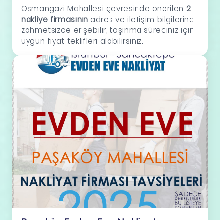
Osmangazi Mahallesi çevresinde önerilen
2
nakliye firmasının
adres ve iletişim bilgilerine
zahmetsizce erişebilir, taşınma süreciniz için
uygun fiyat teklifleri alabilirsiniz.