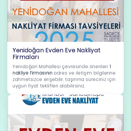
Yenidoğan Evden Eve Nakliyat
Firmaları
Yenidoğan Mahallesi çevresinde önerilen
1
nakliye firmasının
adres ve iletişim bilgilerine
zahmetsizce erişebilir, taşınma süreciniz için
uygun fiyat teklifleri alabilirsiniz.