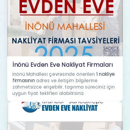
İnönü Evden Eve Nakliyat Firmaları
İnönü Mahallesi çevresinde önerilen
1 nakliye
firmasının
adres ve iletişim bilgilerine
zahmetsizce erişebilir, taşınma süreciniz için
uygun fiyat teklifleri alabilirsiniz.