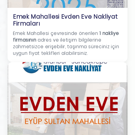
Emek Mahallesi Evden Eve Nakliyat
Firmaları
Emek Mahallesi çevresinde önerilen
1 nakliye
firmasının
adres ve iletişim bilgilerine
zahmetsizce erişebilir, taşınma süreciniz için
uygun fiyat teklifleri alabilirsiniz.