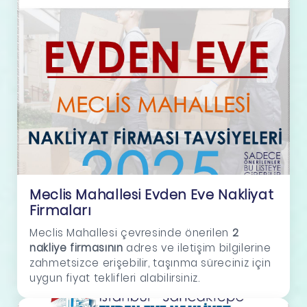
Meclis Mahallesi Evden Eve Nakliyat
Firmaları
Meclis Mahallesi çevresinde önerilen
2
nakliye firmasının
adres ve iletişim bilgilerine
zahmetsizce erişebilir, taşınma süreciniz için
uygun fiyat teklifleri alabilirsiniz.