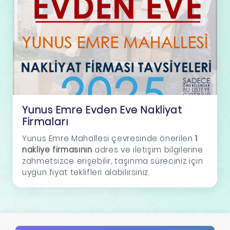
Yunus Emre Evden Eve Nakliyat
Firmaları
Yunus Emre Mahallesi çevresinde önerilen
1
nakliye firmasının
adres ve iletişim bilgilerine
zahmetsizce erişebilir, taşınma süreciniz için
uygun fiyat teklifleri alabilirsiniz.