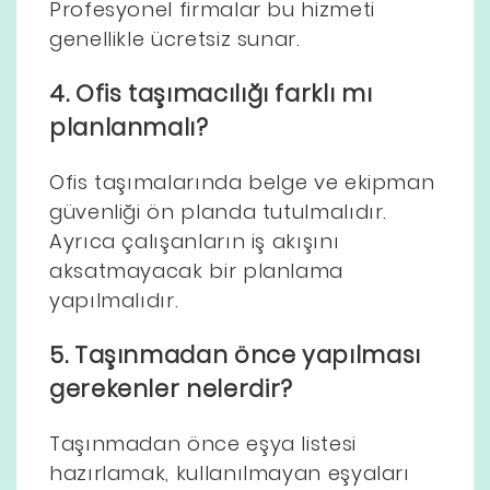
Profesyonel firmalar bu hizmeti
genellikle ücretsiz sunar.
4. Ofis taşımacılığı farklı mı
planlanmalı?
Ofis taşımalarında belge ve ekipman
güvenliği ön planda tutulmalıdır.
Ayrıca çalışanların iş akışını
aksatmayacak bir planlama
yapılmalıdır.
5. Taşınmadan önce yapılması
gerekenler nelerdir?
Taşınmadan önce eşya listesi
hazırlamak, kullanılmayan eşyaları