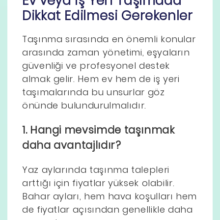
Ev veya İş Yeri Taşımada
Dikkat Edilmesi Gerekenler
Taşınma sırasında en önemli konular
arasında zaman yönetimi, eşyaların
güvenliği ve profesyonel destek
almak gelir. Hem ev hem de iş yeri
taşımalarında bu unsurlar göz
önünde bulundurulmalıdır.
1. Hangi mevsimde taşınmak
daha avantajlıdır?
Yaz aylarında taşınma talepleri
arttığı için fiyatlar yüksek olabilir.
Bahar ayları, hem hava koşulları hem
de fiyatlar açısından genellikle daha