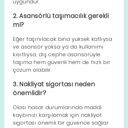
uygundur.
2. Asansörlü taşımacılık gerekli
mi?
Eğer taşınılacak bina yüksek katlıysa
ve asansör yoksa ya da kullanımı
kısıtlıysa, dış cephe asansörüyle
taşıma hem güvenli hem de hızlı bir
çözüm olabilir.
3. Nakliyat sigortası neden
önemlidir?
Olası hasar durumlarında maddi
kaybınızı karşılamak için nakliyat
sigortası önemli bir güvence sağlar.