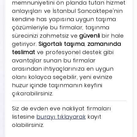
memnuniyetini ön planda tutan hizmet
anlayışları ve İstanbul Sancaktepe'nin
kendine has yapısına uygun taşıma
çözümleriyle bu firmalar, taşınma
sürecinizi zahmetsiz ve
güvenli
bir hale
getiriyor.
Sigortalı taşıma
,
zamanında
teslimat
ve profesyonel destek gibi
avantajlar sunan bu firmalar
arasından ihtiyaçlarınıza en uygun
olanı kolayca seçebilir, yeni evinize
huzur içinde taşınmanın keyfini
çıkarabilirsiniz.
Siz de evden eve nakliyat firmaları
listesine
burayı tıklayarak
kayıt
olabilirsiniz.