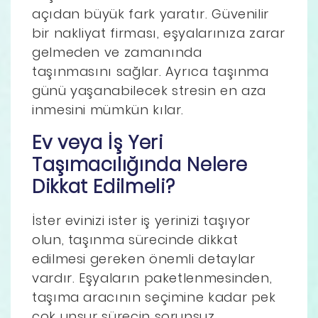
açıdan büyük fark yaratır. Güvenilir
bir nakliyat firması, eşyalarınıza zarar
gelmeden ve zamanında
taşınmasını sağlar. Ayrıca taşınma
günü yaşanabilecek stresin en aza
inmesini mümkün kılar.
Ev veya İş Yeri
Taşımacılığında Nelere
Dikkat Edilmeli?
İster evinizi ister iş yerinizi taşıyor
olun, taşınma sürecinde dikkat
edilmesi gereken önemli detaylar
vardır. Eşyaların paketlenmesinden,
taşıma aracının seçimine kadar pek
çok unsur sürecin sorunsuz