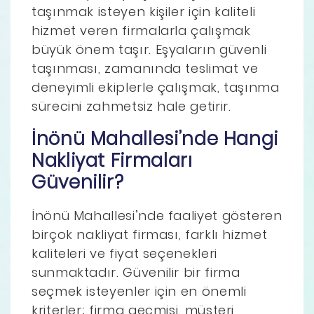
taşınmak isteyen kişiler için kaliteli
hizmet veren firmalarla çalışmak
büyük önem taşır. Eşyaların güvenli
taşınması, zamanında teslimat ve
deneyimli ekiplerle çalışmak, taşınma
sürecini zahmetsiz hale getirir.
İnönü Mahallesi’nde Hangi
Nakliyat Firmaları
Güvenilir?
İnönü Mahallesi’nde faaliyet gösteren
birçok nakliyat firması, farklı hizmet
kaliteleri ve fiyat seçenekleri
sunmaktadır. Güvenilir bir firma
seçmek isteyenler için en önemli
kriterler; firma geçmişi, müşteri