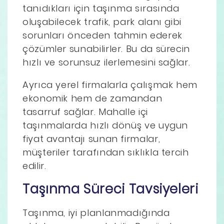
tanıdıkları için taşınma sırasında
oluşabilecek trafik, park alanı gibi
sorunları önceden tahmin ederek
çözümler sunabilirler. Bu da sürecin
hızlı ve sorunsuz ilerlemesini sağlar.
Ayrıca yerel firmalarla çalışmak hem
ekonomik hem de zamandan
tasarruf sağlar. Mahalle içi
taşınmalarda hızlı dönüş ve uygun
fiyat avantajı sunan firmalar,
müşteriler tarafından sıklıkla tercih
edilir.
Taşınma Süreci Tavsiyeleri
Taşınma, iyi planlanmadığında