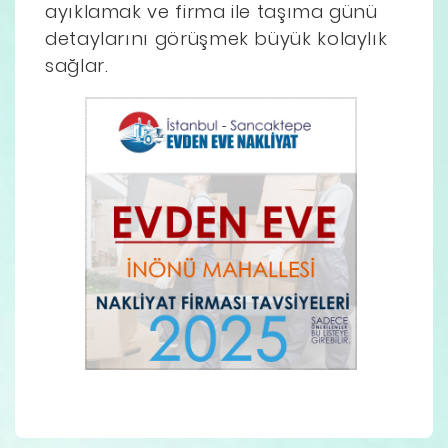
ayıklamak ve firma ile taşıma günü
detaylarını görüşmek büyük kolaylık
sağlar.