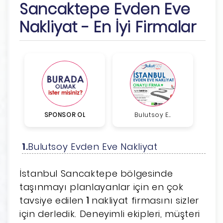
Sancaktepe Evden Eve
Nakliyat - En İyi Firmalar
SPONSOR OL
Bulutsoy E...
Bulutsoy Evden Eve Nakliyat
İstanbul Sancaktepe bölgesinde
taşınmayı planlayanlar için en çok
tavsiye edilen
1
nakliyat firmasını sizler
için derledik. Deneyimli ekipleri, müşteri