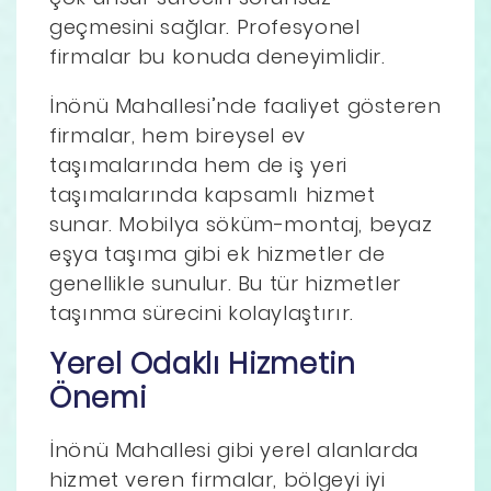
geçmesini sağlar. Profesyonel
firmalar bu konuda deneyimlidir.
İnönü Mahallesi’nde faaliyet gösteren
firmalar, hem bireysel ev
taşımalarında hem de iş yeri
taşımalarında kapsamlı hizmet
sunar. Mobilya söküm-montaj, beyaz
eşya taşıma gibi ek hizmetler de
genellikle sunulur. Bu tür hizmetler
taşınma sürecini kolaylaştırır.
Yerel Odaklı Hizmetin
Önemi
İnönü Mahallesi gibi yerel alanlarda
hizmet veren firmalar, bölgeyi iyi