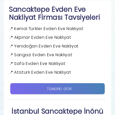
Sancaktepe Evden Eve
Nakliyat Firması Tavsiyeleri
Kemal Türkler Evden Eve Nakliyat
Akpınar Evden Eve Nakliyat
Yenidoğan Evden Eve Nakliyat
Sarıgazi Evden Eve Nakliyat
Safa Evden Eve Nakliyat
Atatürk Evden Eve Nakliyat
TÜMÜNÜ GÖR
İstanbul Sancaktepe İnönü