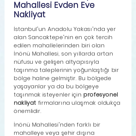
Mahallesi Evden Eve
Nakliyat
İstanbul’un Anadolu Yakası’nda yer
alan Sancaktepe’nin en çok tercih
edilen mahallelerinden biri olan
İnönü Mahallesi, son yıllarda artan
nüfusu ve gelişen altyapısıyla
taşınma taleplerinin yoğunlaştığı bir
bölge haline gelmiştir. Bu bölgede
yaşayanlar ya da bu bölgeye
taşınmak isteyenler için
profesyonel
nakliyat
firmalarına ulaşmak oldukça
önemlidir.
İnönü Mahallesi’nden farklı bir
mahalleye veya şehir dışına