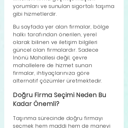
yorumları ve sunulan sigortalı taşıma
gibi hizmetlerdir.
Bu sayfada yer alan firmalar, bölge
halkı tarafından önerilen, yerel
olarak bilinen ve iletişim bilgileri
güncel olan firmalardır. Sadece
İnönü Mahallesi değil, çevre
mahallelere de hizmet sunan
firmalar, ihtiyaçlarınıza göre
alternatif çözümler üretmektedir.
Doğru Firma Seçimi Neden Bu
Kadar Önemli?
Taşınma sürecinde doğru firmayı
seçmek hem maddi hem de manevi