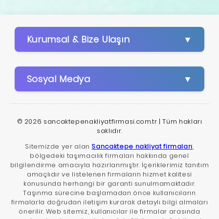
Kurumsal & Bize Ulaşın
Sosyal Medya
© 2026 sancaktepenakliyatfirmasi.com.tr | Tüm hakları
saklıdır.
Sitemizde yer alan
Sancaktepe nakliyat firmaları
,
bölgedeki taşımacılık firmaları hakkında genel
bilgilendirme amacıyla hazırlanmıştır. İçeriklerimiz tanıtım
amaçlıdır ve listelenen firmaların hizmet kalitesi
konusunda herhangi bir garanti sunulmamaktadır.
Taşınma sürecine başlamadan önce kullanıcıların
firmalarla doğrudan iletişim kurarak detaylı bilgi almaları
önerilir. Web sitemiz, kullanıcılar ile firmalar arasında