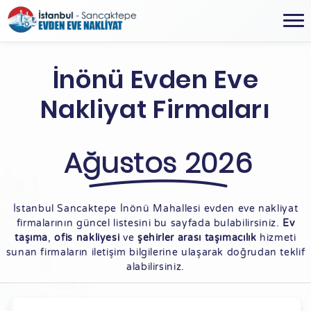
İnönü Evden Eve
Nakliyat Firmaları
Ağustos 2026
İstanbul Sancaktepe İnönü Mahallesi evden eve nakliyat
firmalarının güncel listesini bu sayfada bulabilirsiniz.
Ev
taşıma
,
ofis nakliyesi
ve
şehirler arası taşımacılık
hizmeti
sunan firmaların iletişim bilgilerine ulaşarak doğrudan teklif
alabilirsiniz.