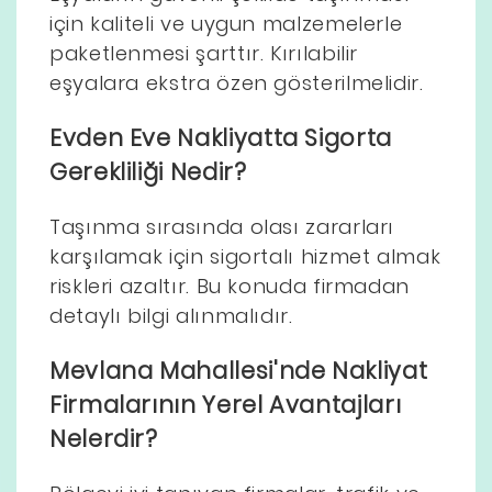
için kaliteli ve uygun malzemelerle
paketlenmesi şarttır. Kırılabilir
eşyalara ekstra özen gösterilmelidir.
Evden Eve Nakliyatta Sigorta
Gerekliliği Nedir?
Taşınma sırasında olası zararları
karşılamak için sigortalı hizmet almak
riskleri azaltır. Bu konuda firmadan
detaylı bilgi alınmalıdır.
Mevlana Mahallesi'nde Nakliyat
Firmalarının Yerel Avantajları
Nelerdir?