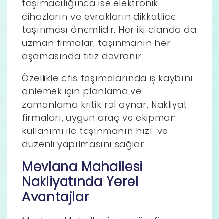
taşımacılığında ise elektronik
cihazların ve evrakların dikkatlice
taşınması önemlidir. Her iki alanda da
uzman firmalar, taşınmanın her
aşamasında titiz davranır.
Özellikle ofis taşımalarında iş kaybını
önlemek için planlama ve
zamanlama kritik rol oynar. Nakliyat
firmaları, uygun araç ve ekipman
kullanımı ile taşınmanın hızlı ve
düzenli yapılmasını sağlar.
Mevlana Mahallesi
Nakliyatında Yerel
Avantajlar