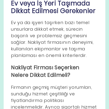
Ev veya İş Yeri Taşımada
Dikkat Edilmesi Gerekenler
Ev ya da işyeri taşırken bazı temel
unsurlara dikkat etmek, sürecin
başarılı ve problemsiz geçmesini
sağlar. Nakliyat firmasının deneyimi,
kullanılan ekipmanlar ve taşıma
planlaması en önemli kriterlerdir.
Nakliyat Firması Seçerken
Nelere Dikkat Edilmeli?
Firmanın geçmiş müşteri yorumları,
sunduğu hizmet çeşitliliği ve
fiyatlandırma politikası
incelenmelidir. Ayrıca sigortalı hizmet