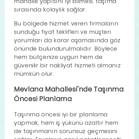
mahalle yapısını iyi bilmesi, taşıma
sırasında kolaylık sağlar.
Bu bölgede hizmet veren firmaların
sunduğu fiyat teklifleri ve müşteri
yorumları da karar aşamasında göz
önünde bulundurulmalıdır. Böylece
hem bütçenize uygun hem de
güvenilir bir nakliyat hizmeti almanız
mümkün olur.
Mevlana Mahallesi’nde Taşınma
Öncesi Planlama
Taşınma öncesi iyi bir planlama
yapmak, hem iş yükünü azaltır hem
de taşınmanın sorunsuz geçmesini