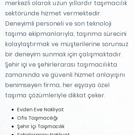
merkezli olarak uzun yıllardır taşımacılık
sektöründe hizmet vermektedir.
Deneyimli personeli ve son teknoloji
taşıma ekipmanlarıyla, taşınma sürecini
kolaylaştırmak ve müşterilerine sorunsuz
bir deneyim sunmak için çalışmaktadır.
Şehir içi ve şehirlerarası taşımacılıkta
zamanında ve güvenli hizmet anlayışını
benimseyen firma, her eşyaya özel
taşıma çözümleriyle dikkat çeker.
Evden Eve Nakliyat
Ofis Taşımacılığı
Şehir İçi Taşımacılık
Şehirlerarası Nakliyat