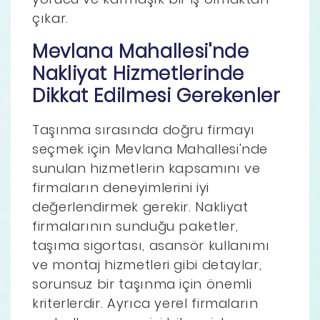
çıkar.
Mevlana Mahallesi'nde
Nakliyat Hizmetlerinde
Dikkat Edilmesi Gerekenler
Taşınma sırasında doğru firmayı
seçmek için Mevlana Mahallesi'nde
sunulan hizmetlerin kapsamını ve
firmaların deneyimlerini iyi
değerlendirmek gerekir. Nakliyat
firmalarının sunduğu paketler,
taşıma sigortası, asansör kullanımı
ve montaj hizmetleri gibi detaylar,
sorunsuz bir taşınma için önemli
kriterlerdir. Ayrıca yerel firmaların