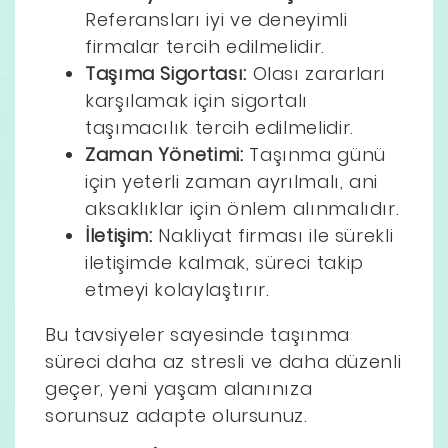
Referansları iyi ve deneyimli
firmalar tercih edilmelidir.
Taşıma Sigortası:
Olası zararları
karşılamak için sigortalı
taşımacılık tercih edilmelidir.
Zaman Yönetimi:
Taşınma günü
için yeterli zaman ayrılmalı, ani
aksaklıklar için önlem alınmalıdır.
İletişim:
Nakliyat firması ile sürekli
iletişimde kalmak, süreci takip
etmeyi kolaylaştırır.
Bu tavsiyeler sayesinde taşınma
süreci daha az stresli ve daha düzenli
geçer, yeni yaşam alanınıza
sorunsuz adapte olursunuz.