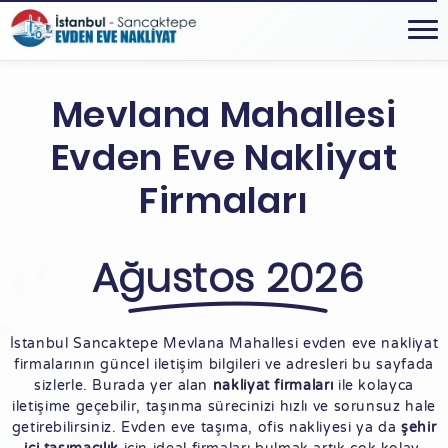
Mevlana Mahallesi
Evden Eve Nakliyat
Firmaları
Ağustos 2026
İstanbul Sancaktepe Mevlana Mahallesi evden eve nakliyat
firmalarının güncel iletişim bilgileri ve adresleri bu sayfada
sizlerle. Burada yer alan
nakliyat firmaları
ile kolayca
iletişime geçebilir, taşınma sürecinizi hızlı ve sorunsuz hale
getirebilirsiniz. Evden eve taşıma, ofis nakliyesi ya da
şehir