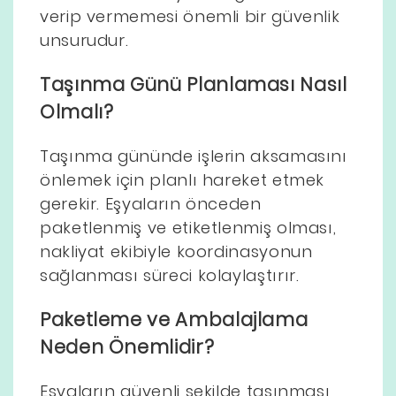
verip vermemesi önemli bir güvenlik
unsurudur.
Taşınma Günü Planlaması Nasıl
Olmalı?
Taşınma gününde işlerin aksamasını
önlemek için planlı hareket etmek
gerekir. Eşyaların önceden
paketlenmiş ve etiketlenmiş olması,
nakliyat ekibiyle koordinasyonun
sağlanması süreci kolaylaştırır.
Paketleme ve Ambalajlama
Neden Önemlidir?
Eşyaların güvenli şekilde taşınması