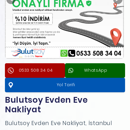
0533 508 34 04
WhatsApp
Yol Tarifi
Bulutsoy Evden Eve
Nakliyat
Bulutsoy Evden Eve Nakliyat, İstanbul