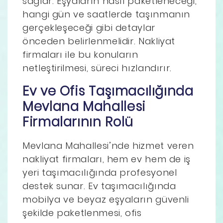
sağlar. Eşyaların nasıl paketleneceği,
hangi gün ve saatlerde taşınmanın
gerçekleşeceği gibi detaylar
önceden belirlenmelidir. Nakliyat
firmaları ile bu konuların
netleştirilmesi, süreci hızlandırır.
Ev ve Ofis Taşımacılığında
Mevlana Mahallesi
Firmalarının Rolü
Mevlana Mahallesi’nde hizmet veren
nakliyat firmaları, hem ev hem de iş
yeri taşımacılığında profesyonel
destek sunar. Ev taşımacılığında
mobilya ve beyaz eşyaların güvenli
şekilde paketlenmesi, ofis