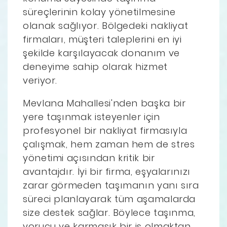
süreçlerinin kolay yönetilmesine
olanak sağlıyor. Bölgedeki nakliyat
firmaları, müşteri taleplerini en iyi
şekilde karşılayacak donanım ve
deneyime sahip olarak hizmet
veriyor.
Mevlana Mahallesi'nden başka bir
yere taşınmak isteyenler için
profesyonel bir nakliyat firmasıyla
çalışmak, hem zaman hem de stres
yönetimi açısından kritik bir
avantajdır. İyi bir firma, eşyalarınızı
zarar görmeden taşımanın yanı sıra
süreci planlayarak tüm aşamalarda
size destek sağlar. Böylece taşınma,
yorucu ve karmaşık bir iş olmaktan