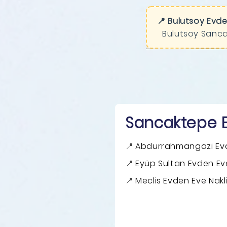
📍 Bulutsoy Evde
Bulutsoy Sanca
Sancaktepe Ev
Abdurrahmangazi Evd
Eyüp Sultan Evden Ev
Meclis Evden Eve Nakl