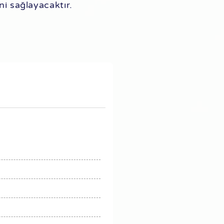
ni sağlayacaktır.